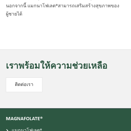
นอกจากนี้ แมกนาโฟเลต
®
สามารถเสริมสร้างสุขภาพของ
ผู้ชายได้
เราพร้อมให้ความช่วยเหลือ
ติดต่อเรา
MAGNAFOLATE®
แมกนาโฟเลต®