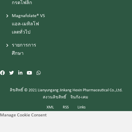
กรดโฟลิก
Magnafolate® VS
แอล-เมทิลโฟ
เลตทั่วไป
รายการการ
ศึกษา
ลิขสิทธิ์ © 2021 Lianyungang Jinkang Hexin Pharmaceutical Co.,Ltd.
สงวนลิขสิทธิ์
จินกัง-เคม
XML
RSS
Links
Manage Cookie Consent