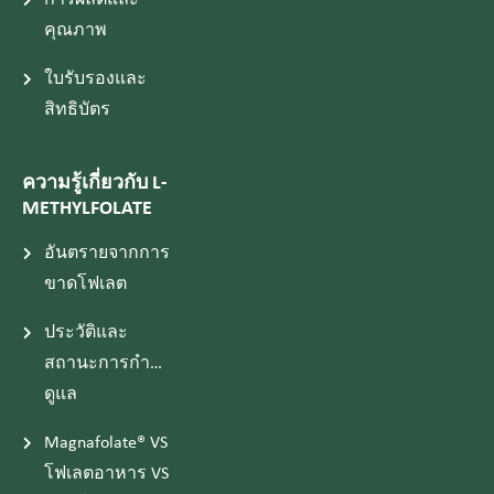
การผลิตและ
คุณภาพ
ใบรับรองและ
สิทธิบัตร
ความรู้เกี่ยวกับ L-
METHYLFOLATE
อันตรายจากการ
ขาดโฟเลต
ประวัติและ
สถานะการกำกับ
ดูแล
Magnafolate® VS
โฟเลตอาหาร VS