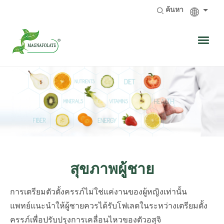
ค้นหา
สุขภาพผู้ชาย
การเตรียมตัวตั้งครรภ์ไม่ใช่แค่งานของผู้หญิงเท่านั้น
แพทย์แนะนำให้ผู้ชายควรได้รับโฟเลตในระหว่างเตรียมตั้ง
ครรภ์เพื่อปรับปรุงการเคลื่อนไหวของตัวอสุจิ